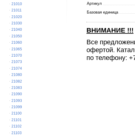
Артикул
21010
21011
Базовая единица
21020
21030
ВНИМАНИЕ
!!!
21040
21050
Все предложен
21060
офертой. Катал
21065
21070
по телефону: +7
21073
21074
21080
21082
21083
21090
21093
21099
21100
21101
21102
21103