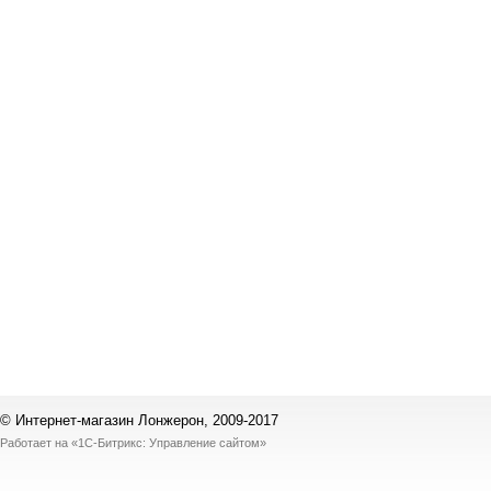
© Интернет-магазин Лонжерон, 2009-2017
Работает на
«1С-Битрикс: Управление сайтом»