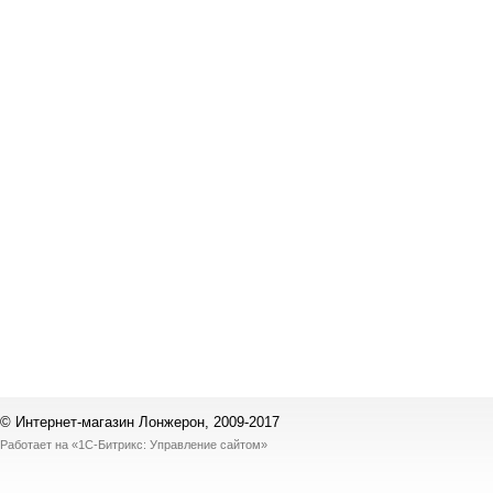
© Интернет-магазин Лонжерон, 2009-2017
Работает на
«1С-Битрикс: Управление сайтом»