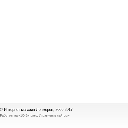
© Интернет-магазин Лонжерон, 2009-2017
Работает на
«1С-Битрикс: Управление сайтом»