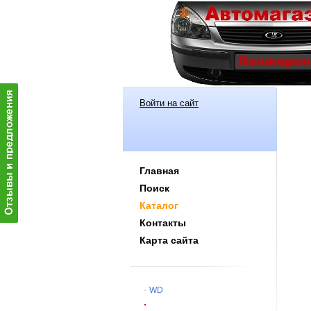
Войти на сайт
Главная
Поиск
Каталог
Контакты
Карта сайта
WD