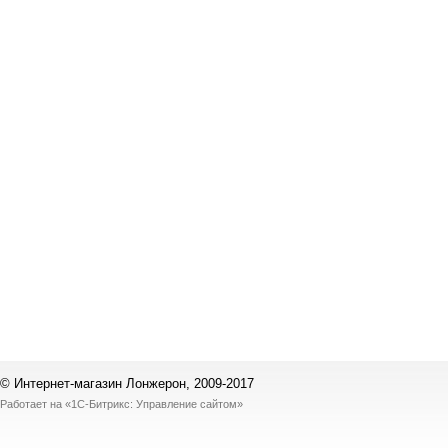
© Интернет-магазин Лонжерон, 2009-2017
Работает на
«1С-Битрикс: Управление сайтом»