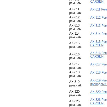
CARGEN
рем.наб.
АХ-311
АХ-311 Рем
рем.наб.
АХ-312
АХ-312 Рем
рем.наб.
АХ-313
АХ-313 Рем
рем.наб.
АХ-314
АХ-314 Рем
рем.наб.
АХ-315 Рем
АХ-315
CARGEN
рем.наб.
АХ-316 Рем
АХ-316
CARGEN
рем.наб.
АХ-317
АХ-317 Рем
рем.наб.
АХ-318
АХ-318 Рем
рем.наб.
АХ-319 Рем
АХ-319
проводам
рем.наб.
АХ-320
АХ-320 Рем
рем.наб.
АХ-326 Рем
АХ-326
CARGEN
рем.наб.