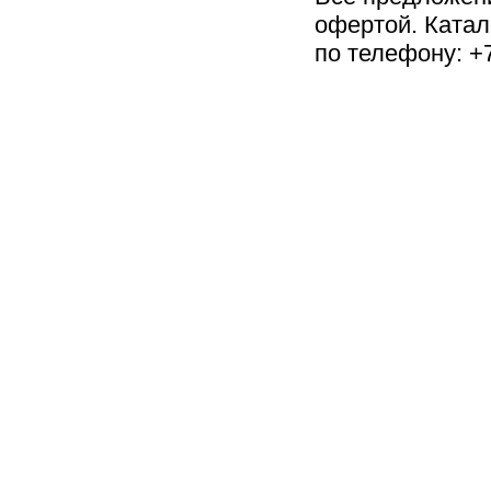
офертой. Катал
по телефону: +7