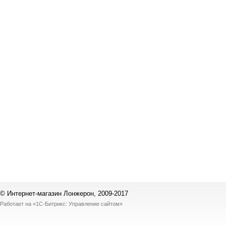
© Интернет-магазин Лонжерон, 2009-2017
Работает на
«1С-Битрикс: Управление сайтом»