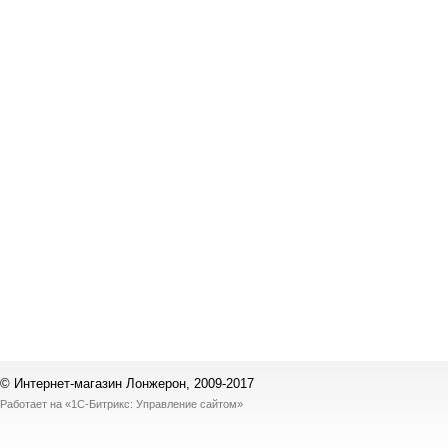
© Интернет-магазин Лонжерон, 2009-2017
Работает на
«1С-Битрикс: Управление сайтом»