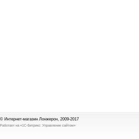
© Интернет-магазин Лонжерон, 2009-2017
Работает на
«1С-Битрикс: Управление сайтом»