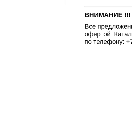
ВНИМАНИЕ
!!!
Все предложен
офертой. Катал
по телефону: +7