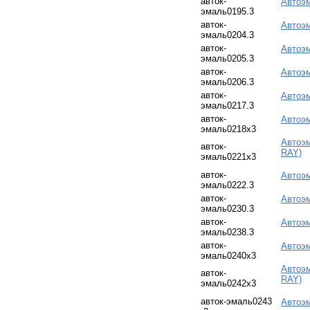
авток-
Автоэм
эмаль0195.3
авток-
Автоэм
эмаль0204.3
авток-
Автоэм
эмаль0205.3
авток-
Автоэм
эмаль0206.3
авток-
Автоэм
эмаль0217.3
авток-
Автоэм
эмаль0218х3
Автоэм
авток-
RAY)
эмаль0221х3
авток-
Автоэм
эмаль0222.3
авток-
Автоэм
эмаль0230.3
авток-
Автоэм
эмаль0238.3
авток-
Автоэм
эмаль0240х3
Автоэм
авток-
RAY)
эмаль0242х3
авток-эмаль0243
Автоэм