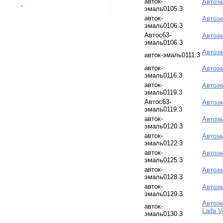
авток-
Автоэм
эмаль0105.3
авток-
Автоэм
эмаль0106.3
Автос63-
Автоэм
эмаль0106.3
Автоэм
авток-эмаль0111.3
авток-
Автоэм
эмаль0116.3
авток-
Автоэм
эмаль0119.3
Автос63-
Автоэм
эмаль0119.3
авток-
Автоэм
эмаль0120.3
авток-
Автоэм
эмаль0122.3
авток-
Автоэм
эмаль0125.3
авток-
Автоэм
эмаль0128.3
авток-
Автоэм
эмаль0129.3
Автоэм
авток-
Lada V
эмаль0130.3