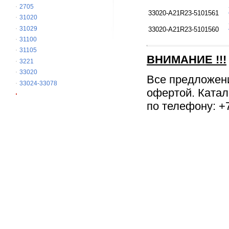
2705
33020-A21R23-5101561
31020
31029
33020-A21R23-5101560
31100
31105
ВНИМАНИЕ
!!!
3221
33020
Все предложен
33024-33078
офертой. Катал
по телефону: +7