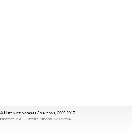
© Интернет-магазин Лонжерон, 2009-2017
Работает на
«1С-Битрикс: Управление сайтом»