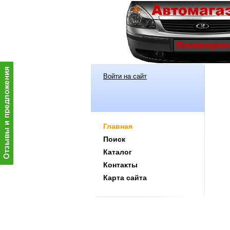
Войти на сайт
Главная
Поиск
Каталог
Контакты
Карта сайта