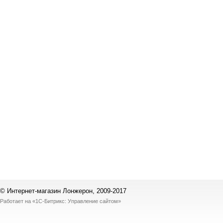
© Интернет-магазин Лонжерон, 2009-2017
Работает на
«1С-Битрикс: Управление сайтом»