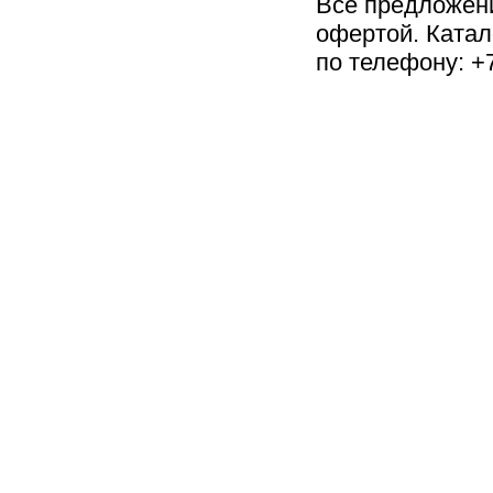
Все предложен
офертой. Катал
по телефону: +7