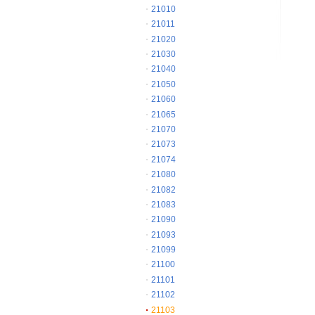
21010
21011
21020
21030
21040
21050
21060
21065
21070
21073
21074
21080
21082
21083
21090
21093
21099
21100
21101
21102
21103