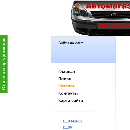
Войти на сайт
Главная
Поиск
Каталог
Контакты
Карта сайта
11183-84-89
11186