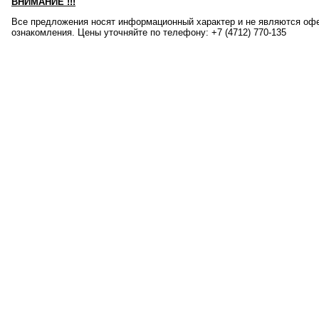
ВНИМАНИЕ
!!!
Все предложения носят информационный характер и не являются офе
ознакомления. Цены уточняйте по телефону: +7 (4712) 770-135