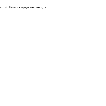
ртой. Каталог представлен для