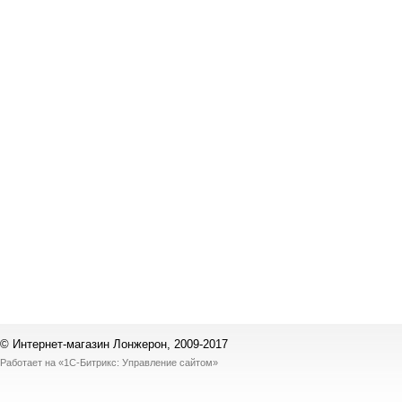
© Интернет-магазин Лонжерон, 2009-2017
Работает на
«1С-Битрикс: Управление сайтом»