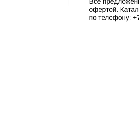
Все предложен
офертой. Катал
по телефону: +7