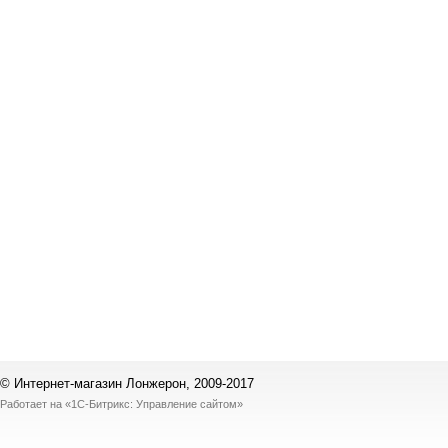
© Интернет-магазин Лонжерон, 2009-2017
Работает на
«1С-Битрикс: Управление сайтом»