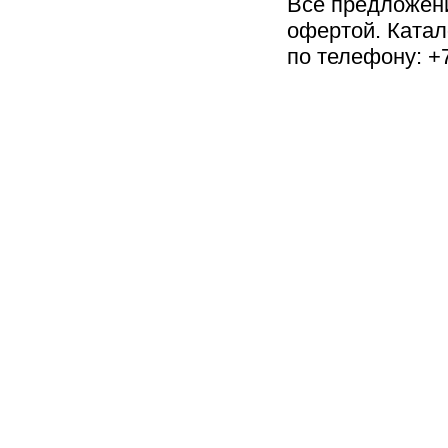
Все предложен
офертой. Катал
по телефону: +7