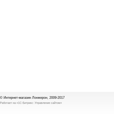
© Интернет-магазин Лонжерон, 2009-2017
Работает на
«1С-Битрикс: Управление сайтом»