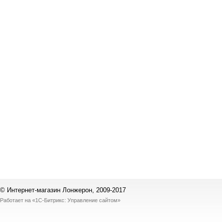
© Интернет-магазин Лонжерон, 2009-2017
Работает на
«1С-Битрикс: Управление сайтом»