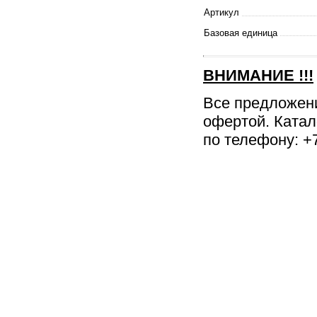
Артикул
Базовая единица
ВНИМАНИЕ
!!!
Все предложен
офертой. Катал
по телефону: +7