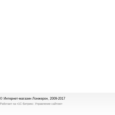
© Интернет-магазин Лонжерон, 2009-2017
Работает на
«1С-Битрикс: Управление сайтом»