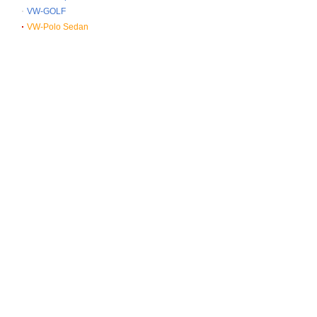
VW-GOLF
VW-Polo Sedan