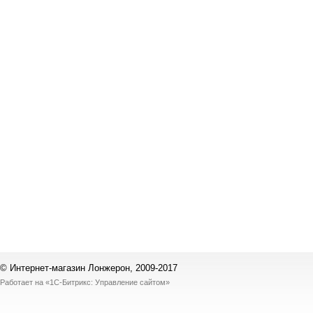
© Интернет-магазин Лонжерон, 2009-2017
Работает на
«1С-Битрикс: Управление сайтом»