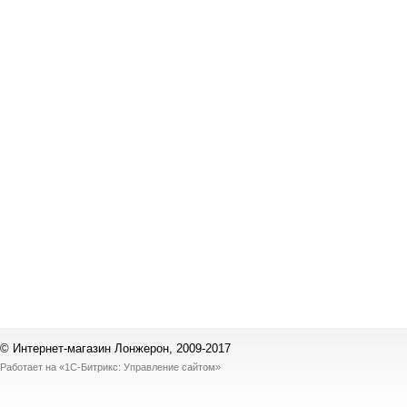
© Интернет-магазин Лонжерон, 2009-2017
Работает на
«1С-Битрикс: Управление сайтом»