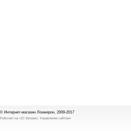
© Интернет-магазин Лонжерон, 2009-2017
Работает на
«1С-Битрикс: Управление сайтом»