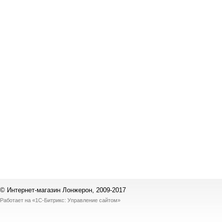
© Интернет-магазин Лонжерон, 2009-2017
Работает на
«1С-Битрикс: Управление сайтом»