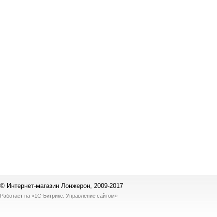
© Интернет-магазин Лонжерон, 2009-2017
Работает на
«1С-Битрикс: Управление сайтом»