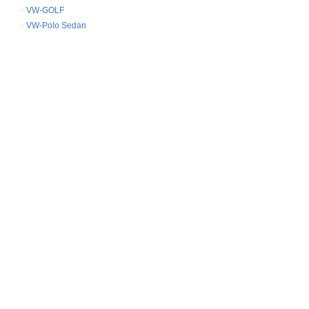
VW-GOLF
VW-Polo Sedan