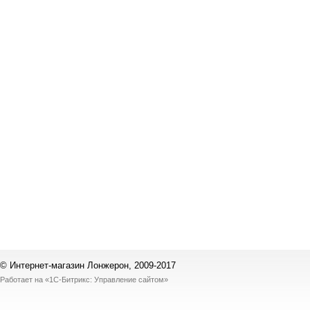
© Интернет-магазин Лонжерон, 2009-2017
Работает на
«1С-Битрикс: Управление сайтом»