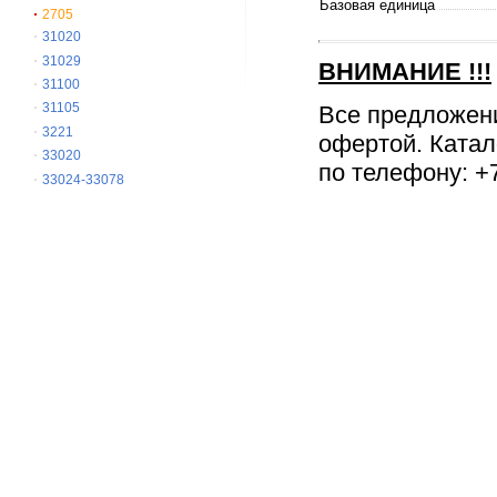
Базовая единица
2705
31020
31029
ВНИМАНИЕ
!!!
31100
31105
Все предложен
3221
офертой. Катал
33020
по телефону: +7
33024-33078