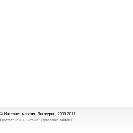
© Интернет-магазин Лонжерон, 2009-2017
Работает на
«1С-Битрикс: Управление сайтом»