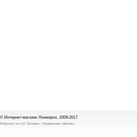
© Интернет-магазин Лонжерон, 2009-2017
Работает на
«1С-Битрикс: Управление сайтом»