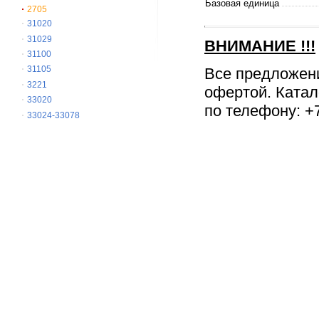
Базовая единица
2705
31020
31029
ВНИМАНИЕ
!!!
31100
31105
Все предложен
3221
офертой. Катал
33020
по телефону: +7
33024-33078