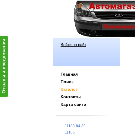
Войти на сайт
Главная
Поиск
Каталог
Контакты
Карта сайта
11183-84-89
11186