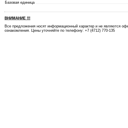
Базовая единица
ВНИМАНИЕ
!!!
Все предложения носят информационный характер и не являются офе
ознакомления. Цены уточняйте по телефону: +7 (4712) 770-135