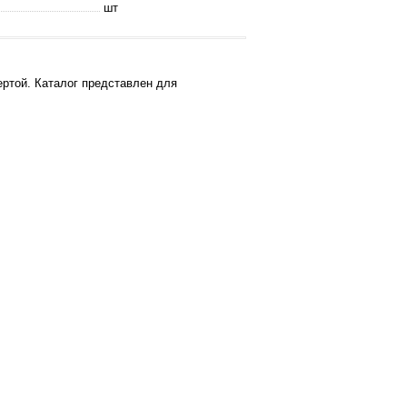
шт
ртой. Каталог представлен для