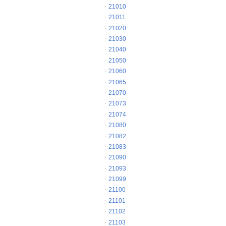
21010
21011
21020
21030
21040
21050
21060
21065
21070
21073
21074
21080
21082
21083
21090
21093
21099
21100
21101
21102
21103