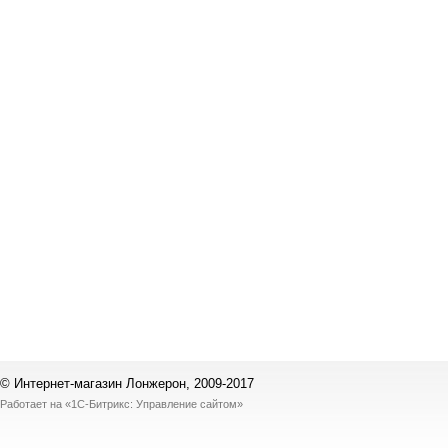
© Интернет-магазин Лонжерон, 2009-2017
Работает на
«1С-Битрикс: Управление сайтом»