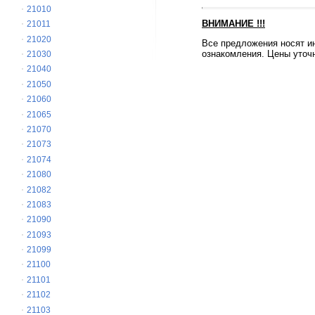
21010
ВНИМАНИЕ
!!!
21011
21020
Все предложения носят и
ознакомления. Цены уточн
21030
21040
21050
21060
21065
21070
21073
21074
21080
21082
21083
21090
21093
21099
21100
21101
21102
21103