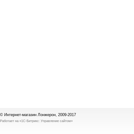
© Интернет-магазин Лонжерон, 2009-2017
Работает на
«1С-Битрикс: Управление сайтом»