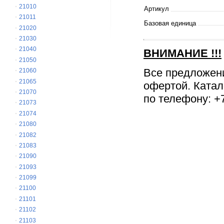
21010
Артикул
21011
Базовая единица
21020
21030
21040
ВНИМАНИЕ
!!!
21050
Все предложен
21060
21065
офертой. Катал
21070
по телефону: +7
21073
21074
21080
21082
21083
21090
21093
21099
21100
21101
21102
21103