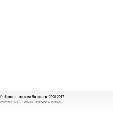
© Интернет-магазин Лонжерон, 2009-2017
Работает на
«1С-Битрикс: Управление сайтом»