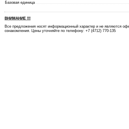
Базовая единица
ВНИМАНИЕ
!!!
Все предложения носят информационный характер и не являются офе
ознакомления. Цены уточняйте по телефону: +7 (4712) 770-135