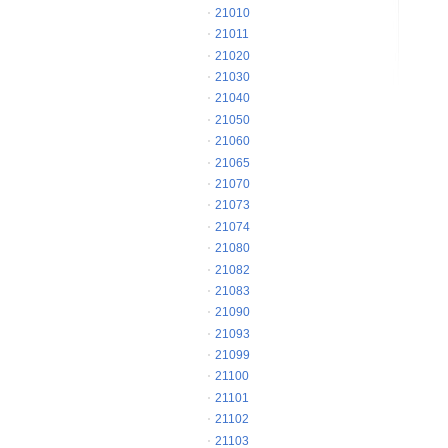
21010
21011
21020
21030
21040
21050
21060
21065
21070
21073
21074
21080
21082
21083
21090
21093
21099
21100
21101
21102
21103