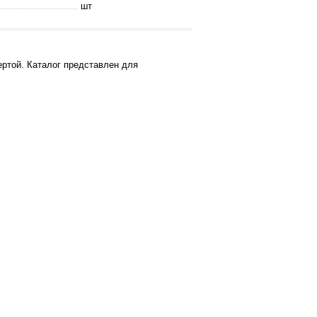
шт
ртой. Каталог представлен для