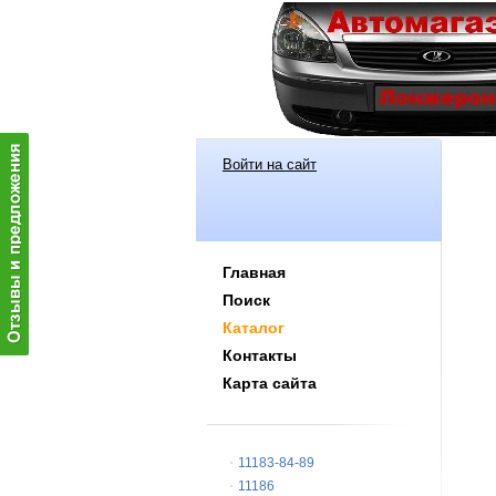
Войти на сайт
Главная
Поиск
Каталог
Контакты
Карта сайта
11183-84-89
11186