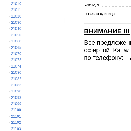
21010
Артикул
21011
Базовая единица
21020
21030
21040
ВНИМАНИЕ
!!!
21050
Все предложен
21060
21065
офертой. Катал
21070
по телефону: +7
21073
21074
21080
21082
21083
21090
21093
21099
21100
21101
21102
21103