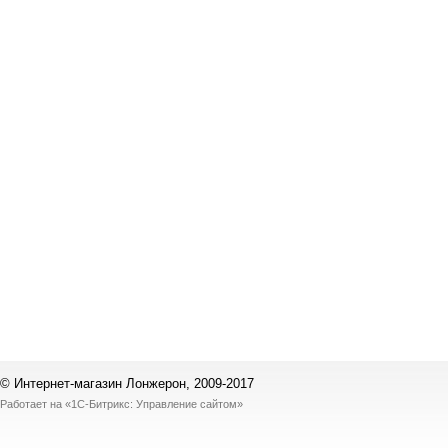
© Интернет-магазин Лонжерон, 2009-2017
Работает на
«1С-Битрикс: Управление сайтом»