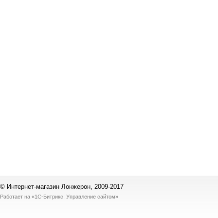
© Интернет-магазин Лонжерон, 2009-2017
Работает на
«1С-Битрикс: Управление сайтом»