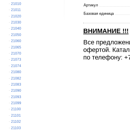
21010
Артикул
21011
Базовая единица
21020
21030
21040
ВНИМАНИЕ
!!!
21050
Все предложен
21060
21065
офертой. Катал
21070
по телефону: +7
21073
21074
21080
21082
21083
21090
21093
21099
21100
21101
21102
21103