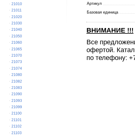
Артикул
21010
21011
Базовая единица
21020
21030
ВНИМАНИЕ
!!!
21040
21050
Все предложен
21060
офертой. Катал
21065
21070
по телефону: +7
21073
21074
21080
21082
21083
21090
21093
21099
21100
21101
21102
21103