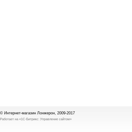
© Интернет-магазин Лонжерон, 2009-2017
Работает на
«1С-Битрикс: Управление сайтом»