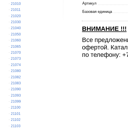
Артикул
21010
21011
Базовая единица
21020
21030
ВНИМАНИЕ
!!!
21040
21050
Все предложен
21060
офертой. Катал
21065
21070
по телефону: +7
21073
21074
21080
21082
21083
21090
21093
21099
21100
21101
21102
21103