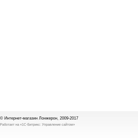
© Интернет-магазин Лонжерон, 2009-2017
Работает на
«1С-Битрикс: Управление сайтом»