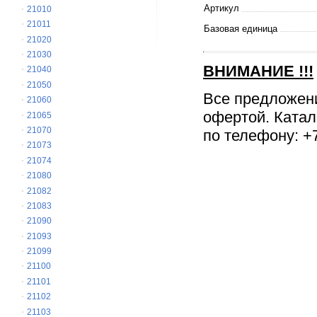
Артикул
21010
21011
Базовая единица
21020
21030
ВНИМАНИЕ
!!!
21040
21050
Все предложен
21060
офертой. Катал
21065
21070
по телефону: +7
21073
21074
21080
21082
21083
21090
21093
21099
21100
21101
21102
21103