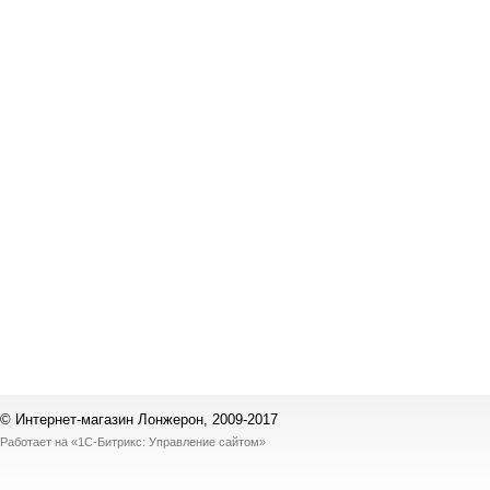
© Интернет-магазин Лонжерон, 2009-2017
Работает на
«1С-Битрикс: Управление сайтом»