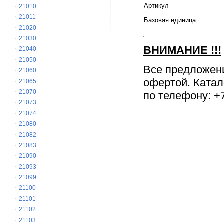
Артикул
21010
21011
Базовая единица
21020
21030
ВНИМАНИЕ
!!!
21040
21050
Все предложен
21060
офертой. Катал
21065
21070
по телефону: +7
21073
21074
21080
21082
21083
21090
21093
21099
21100
21101
21102
21103