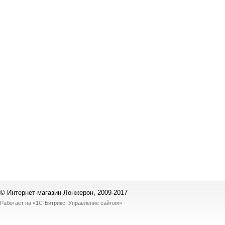
© Интернет-магазин Лонжерон, 2009-2017
Работает на
«1С-Битрикс: Управление сайтом»