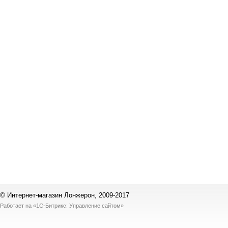
© Интернет-магазин Лонжерон, 2009-2017
Работает на
«1С-Битрикс: Управление сайтом»