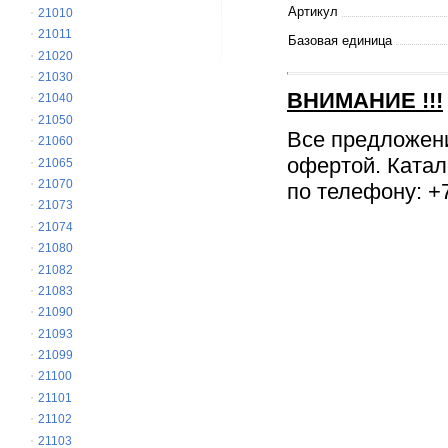
Артикул
21010
21011
Базовая единица
21020
21030
ВНИМАНИЕ
!!!
21040
21050
Все предложен
21060
офертой. Катал
21065
21070
по телефону: +7
21073
21074
21080
21082
21083
21090
21093
21099
21100
21101
21102
21103