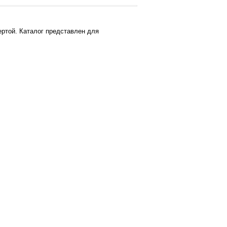
ртой. Каталог представлен для