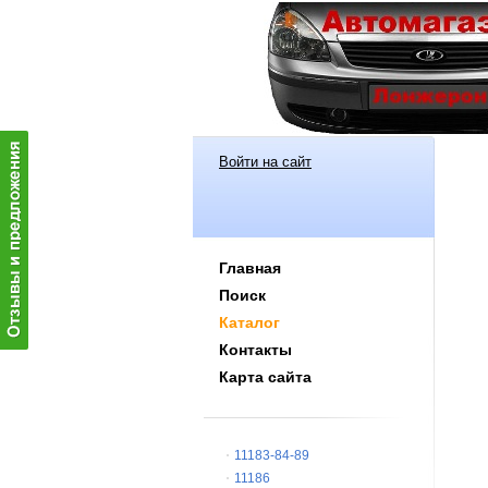
Войти на сайт
Главная
Поиск
Каталог
Контакты
Карта сайта
11183-84-89
11186