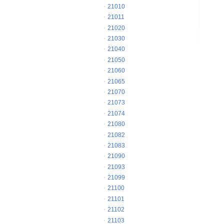
21010
21011
21020
21030
21040
21050
21060
21065
21070
21073
21074
21080
21082
21083
21090
21093
21099
21100
21101
21102
21103