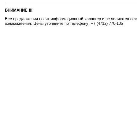
ВНИМАНИЕ
!!!
Все предложения носят информационный характер и не являются офе
ознакомления. Цены уточняйте по телефону: +7 (4712) 770-135