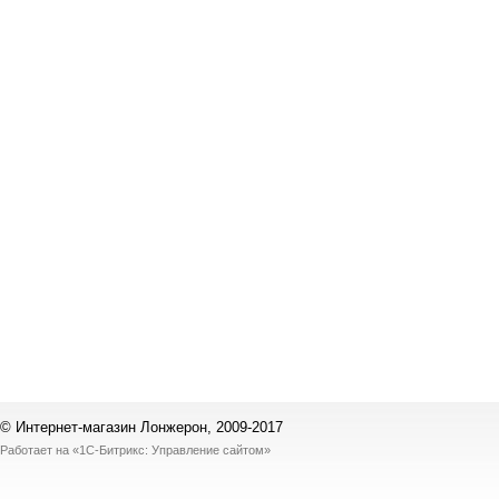
© Интернет-магазин Лонжерон, 2009-2017
Работает на
«1С-Битрикс: Управление сайтом»