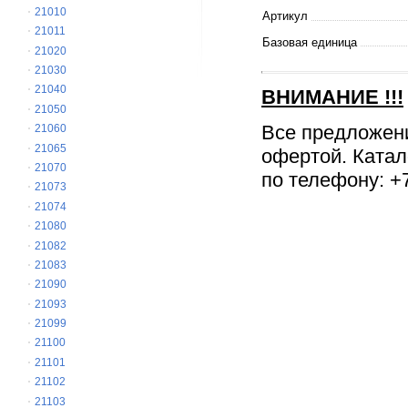
21010
Артикул
21011
Базовая единица
21020
21030
21040
ВНИМАНИЕ
!!!
21050
Все предложен
21060
21065
офертой. Катал
21070
по телефону: +7
21073
21074
21080
21082
21083
21090
21093
21099
21100
21101
21102
21103