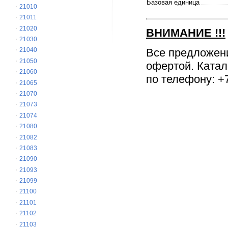
Базовая единица
21010
21011
21020
ВНИМАНИЕ
!!!
21030
Все предложен
21040
21050
офертой. Катал
21060
по телефону: +7
21065
21070
21073
21074
21080
21082
21083
21090
21093
21099
21100
21101
21102
21103