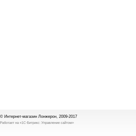
© Интернет-магазин Лонжерон, 2009-2017
Работает на
«1С-Битрикс: Управление сайтом»