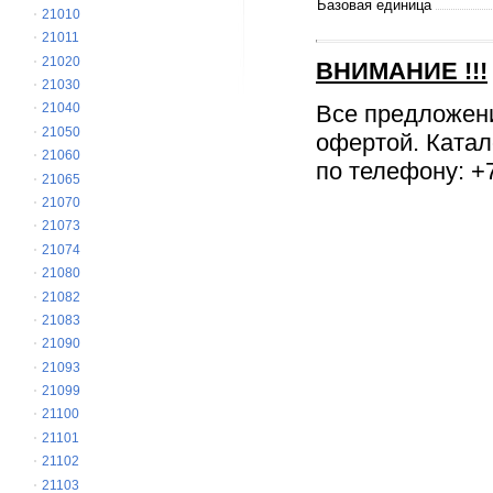
Базовая единица
21010
21011
21020
ВНИМАНИЕ
!!!
21030
Все предложен
21040
21050
офертой. Катал
21060
по телефону: +7
21065
21070
21073
21074
21080
21082
21083
21090
21093
21099
21100
21101
21102
21103