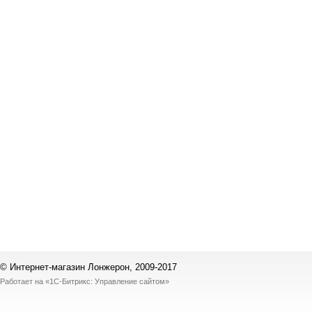
© Интернет-магазин Лонжерон, 2009-2017
Работает на
«1С-Битрикс: Управление сайтом»