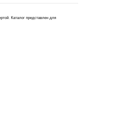
ртой. Каталог представлен для