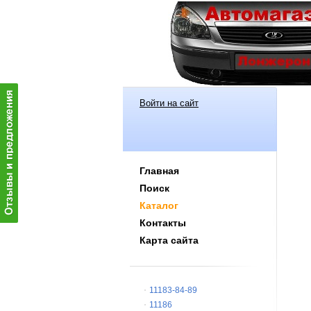
Войти на сайт
Главная
Поиск
Каталог
Контакты
Карта сайта
11183-84-89
11186