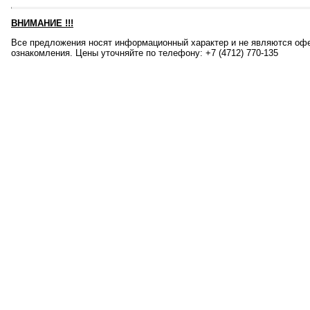
ВНИМАНИЕ
!!!
Все предложения носят информационный характер и не являются офе
ознакомления. Цены уточняйте по телефону: +7 (4712) 770-135