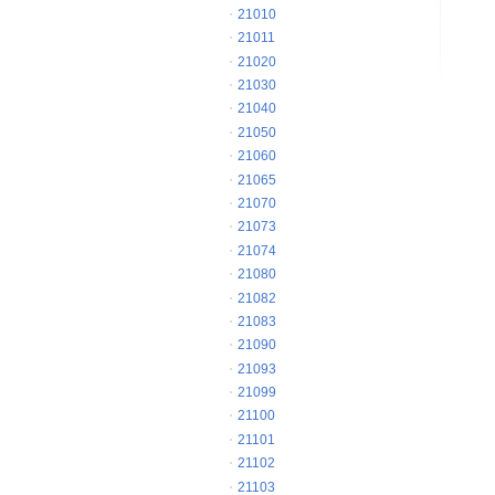
21010
21011
21020
21030
21040
21050
21060
21065
21070
21073
21074
21080
21082
21083
21090
21093
21099
21100
21101
21102
21103