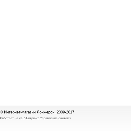
© Интернет-магазин Лонжерон, 2009-2017
Работает на
«1С-Битрикс: Управление сайтом»