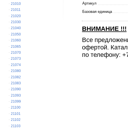
Артикул
21010
21011
Базовая единица
21020
21030
ВНИМАНИЕ
!!!
21040
21050
Все предложен
21060
офертой. Катал
21065
21070
по телефону: +7
21073
21074
21080
21082
21083
21090
21093
21099
21100
21101
21102
21103