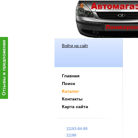
Войти на сайт
Главная
Поиск
Каталог
Контакты
Карта сайта
11183-84-89
11186