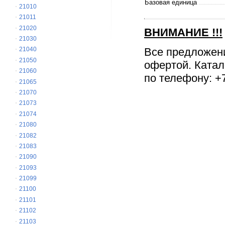
Базовая единица
21010
21011
21020
ВНИМАНИЕ
!!!
21030
Все предложен
21040
21050
офертой. Катал
21060
по телефону: +7
21065
21070
21073
21074
21080
21082
21083
21090
21093
21099
21100
21101
21102
21103