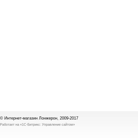
© Интернет-магазин Лонжерон, 2009-2017
Работает на
«1С-Битрикс: Управление сайтом»