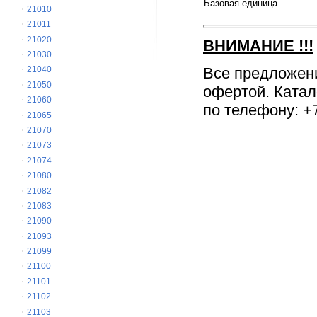
Базовая единица
21010
21011
21020
ВНИМАНИЕ
!!!
21030
Все предложен
21040
21050
офертой. Катал
21060
по телефону: +7
21065
21070
21073
21074
21080
21082
21083
21090
21093
21099
21100
21101
21102
21103