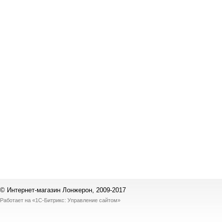
© Интернет-магазин Лонжерон, 2009-2017
Работает на
«1С-Битрикс: Управление сайтом»