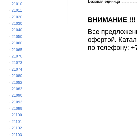
Базовая единица
21010
21011
21020
ВНИМАНИЕ
!!!
21030
Все предложен
21040
21050
офертой. Катал
21060
по телефону: +7
21065
21070
21073
21074
21080
21082
21083
21090
21093
21099
21100
21101
21102
21103