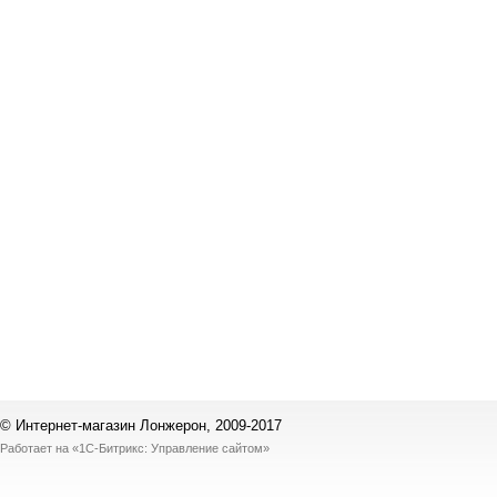
© Интернет-магазин Лонжерон, 2009-2017
Работает на
«1С-Битрикс: Управление сайтом»