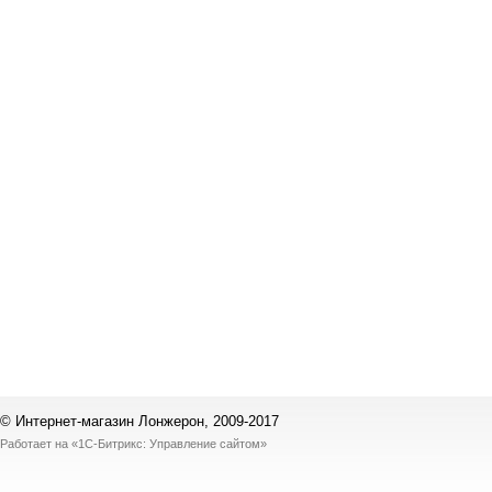
© Интернет-магазин Лонжерон, 2009-2017
Работает на
«1С-Битрикс: Управление сайтом»