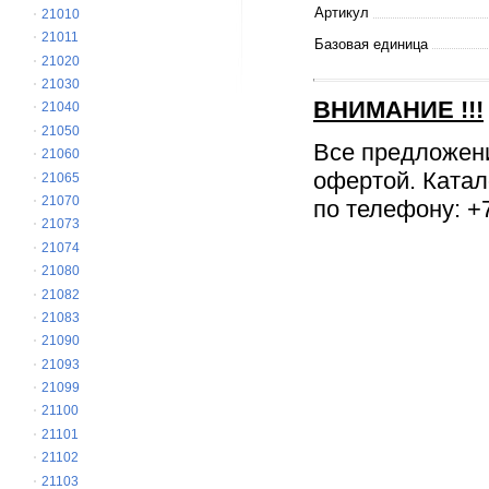
Артикул
21010
21011
Базовая единица
21020
21030
ВНИМАНИЕ
!!!
21040
21050
Все предложен
21060
офертой. Катал
21065
21070
по телефону: +7
21073
21074
21080
21082
21083
21090
21093
21099
21100
21101
21102
21103