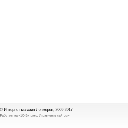
© Интернет-магазин Лонжерон, 2009-2017
Работает на
«1С-Битрикс: Управление сайтом»