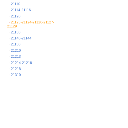
21110
21114-21116
21120
21123-21124-21126-21127-
21129
21130
21140-21144
21150
21210
21213
21214-21218
21218
21310