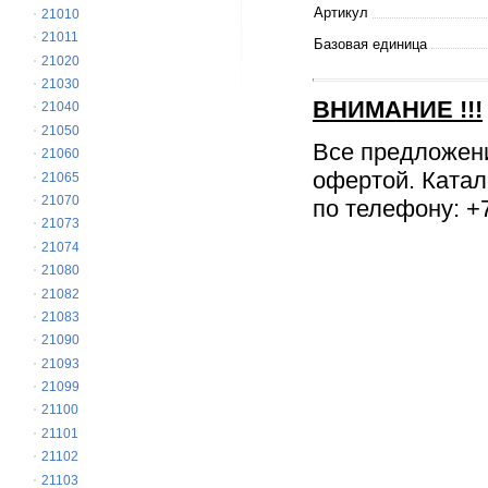
Артикул
21010
21011
Базовая единица
21020
21030
ВНИМАНИЕ
!!!
21040
21050
Все предложен
21060
офертой. Катал
21065
21070
по телефону: +7
21073
21074
21080
21082
21083
21090
21093
21099
21100
21101
21102
21103